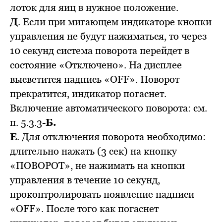
лоток для яиц в нужное положение.
Д
. Если при мигающем индикаторе кнопки
управления не будут нажиматься, то через
10 секунд система поворота перейдет в
состояние «Отключено». На дисплее
высветится надпись «OFF». Поворот
прекратится, индикатор погаснет.
Включение автоматического поворота: см.
п. 5.3.3-
Б.
Е
. Для отключения поворота необходимо:
длительно нажать (3 сек) на кнопку
«ПОВОРОТ», не нажимать на кнопки
управления в течение 10 секунд,
проконтролировать появление надписи
«OFF». После того как погаснет