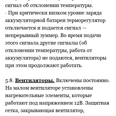
сигнал об отклонении температуры.
· При критически низком уровне заряда
аккумуляторной батареи терморегулятор
отключается и подается сигнал —
непрерывный зуммер. Во время подачи
этого сигнала другие сигналы (об
отклонении температуры, работа от
аккумулятора) не подаются, вентиляторы
при этом продолжают работать.
5.8.
Вентиляторы.
Включены постоянно.
На малом вентиляторе установлены
нагревательные элементы, которые
работают под напряжением 12В. Защитная
сетка, закрывающая вентилятор,