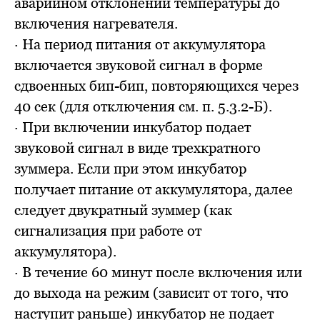
аварийном отклонении температуры до
включения нагревателя.
· На период питания от аккумулятора
включается звуковой сигнал в форме
сдвоенных бип-бип, повторяющихся через
40 сек (для отключения см. п. 5.3.2-Б).
· При включении инкубатор подает
звуковой сигнал в виде трехкратного
зуммера. Если при этом инкубатор
получает питание от аккумулятора, далее
следует двукратный зуммер (как
сигнализация при работе от
аккумулятора).
· В течение 60 минут после включения или
до выхода на режим (зависит от того, что
наступит раньше) инкубатор не подает