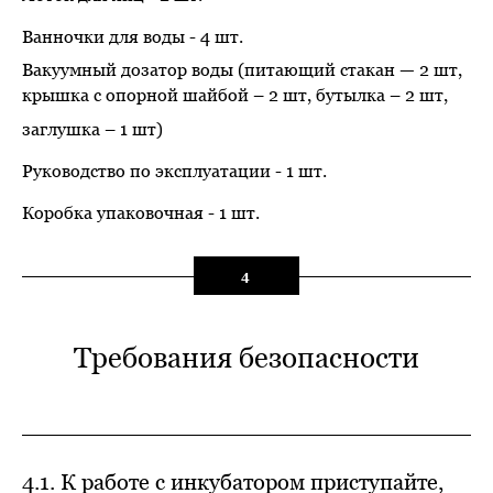
Ванночки для воды - 4 шт.
Вакуумный дозатор воды (питающий стакан — 2 шт,
крышка с опорной шайбой – 2 шт, бутылка – 2 шт,
заглушка – 1 шт)
Руководство по эксплуатации - 1 шт.
Коробка упаковочная - 1 шт.
4
Требования безопасности
4.1. К работе с инкубатором приступайте,