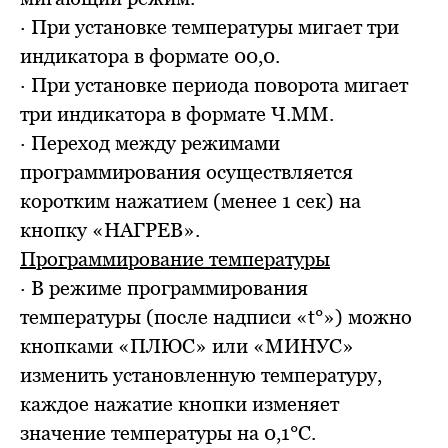
· При установке температуры мигает три
индикатора в формате 00,0.
· При установке периода поворота мигает
три индикатора в формате Ч.ММ.
· Переход между режимами
программирования осуществляется
коротким нажатием (менее 1 сек) на
кнопку «НАГРЕВ».
Программирование температуры
· В режиме программирования
температуры (после надписи «t°») можно
кнопками «ПЛЮС» или «МИНУС»
изменить установленную температуру,
каждое нажатие кнопки изменяет
значение температуры на 0,1°C.