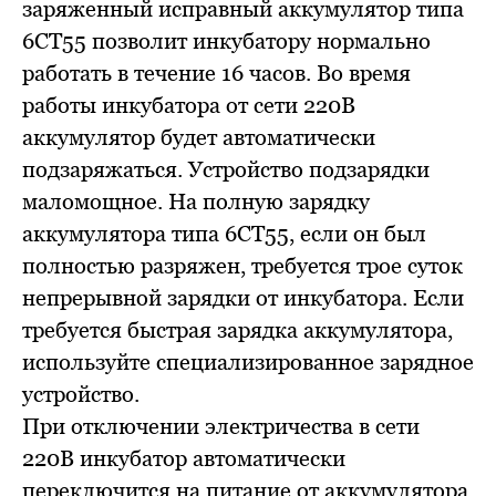
заряженный исправный аккумулятор типа
6СТ55 позволит инкубатору нормально
работать в течение 16 часов. Во время
работы инкубатора от сети 220В
аккумулятор будет автоматически
подзаряжаться. Устройство подзарядки
маломощное. На полную зарядку
аккумулятора типа 6СТ55, если он был
полностью разряжен, требуется трое суток
непрерывной зарядки от инкубатора. Если
требуется быстрая зарядка аккумулятора,
используйте специализированное зарядное
устройство.
При отключении электричества в сети
220В инкубатор автоматически
переключится на питание от аккумулятора.