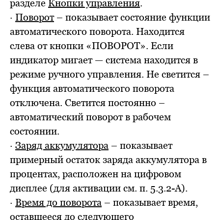
разделе
Кнопки управления
.
·
Поворот
– показывает состояние функции
автоматического поворота. Находится
слева от кнопки «ПОВОРОТ». Если
индикатор мигает — система находится в
режиме ручного управления. Не светится –
функция автоматического поворота
отключена. Светится постоянно –
автоматический поворот в рабочем
состоянии.
·
Заряд аккумулятора
– показывает
примерный остаток заряда аккумулятора в
процентах, расположен на цифровом
дисплее (для активации см. п. 5.3.2-А).
·
Время до поворота
– показывает время,
оставшееся до следующего