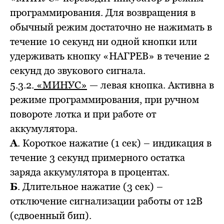
программирования. Для возвращения в
обычный режим достаточно не нажимать в
течение 10 секунд ни одной кнопки или
удерживать кнопку «НАГРЕВ» в течение 2
секунд до звукового сигнала.
5.3.2.
«МИНУС»
— левая кнопка. Активна в
режиме программирования, при ручном
повороте лотка и при работе от
аккумулятора.
А
. Короткое нажатие (1 сек) – индикация в
течение 3 секунд примерного остатка
заряда аккумулятора в процентах.
Б
. Длительное нажатие (3 сек) –
отключение сигнализации работы от 12В
(сдвоенный бип).