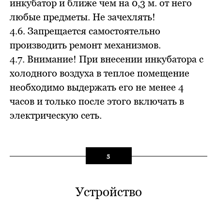
инкубатор и ближе чем на 0,3 м. от него
любые предметы. Не зачехлять!
4.6. Запрещается самостоятельно
производить ремонт механизмов.
4.7. Внимание! При внесении инкубатора с
холодного воздуха в теплое помещение
необходимо выдержать его не менее 4
часов и только после этого включать в
электрическую сеть.
5
Устройство