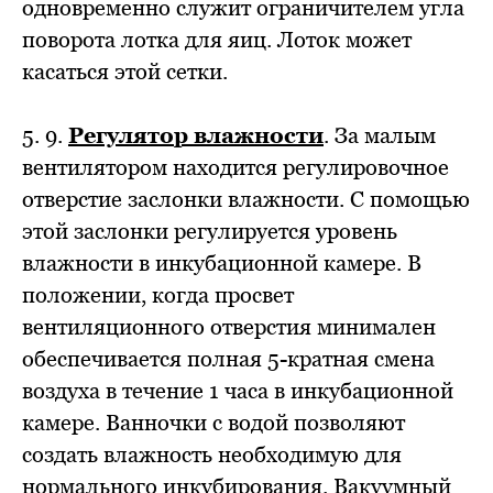
одновременно служит ограничителем угла
поворота лотка для яиц. Лоток может
касаться этой сетки.
5. 9.
Регулятор влажности
. За малым
вентилятором находится регулировочное
отверстие заслонки влажности. С помощью
этой заслонки регулируется уровень
влажности в инкубационной камере. В
положении, когда просвет
вентиляционного отверстия минимален
обеспечивается полная 5-кратная смена
воздуха в течение 1 часа в инкубационной
камере. Ванночки с водой позволяют
создать влажность необходимую для
нормального инкубирования. Вакуумный