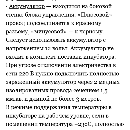
·
Аккумулятор
— находится на боковой
стенке блока управления. «Плюсовой»
провод подсоединяется к красному
разъему, «минусовой» — к черному.
Следует использовать аккумулятор с
напряжением 12 вольт. Аккумулятор не
входит в комплект поставки инкубатора.
При угрозе отключении электричества в
сети 220 В нужно подключить полностью
заряженный аккумулятор через 2 медных
изолированных провода сечением 1,5
мм.кв. и длиной не более 3 метров.
В режиме поддержания температуры в
инкубаторе на рабочем уровне, если в
помещении температура +23оС, полностью