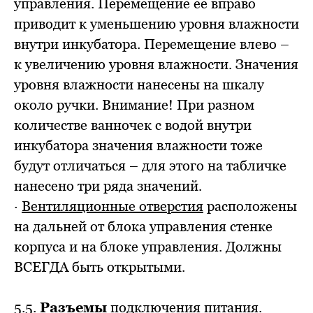
управления. Перемещение ее вправо
приводит к уменьшению уровня влажности
внутри инкубатора. Перемещение влево –
к увеличению уровня влажности. Значения
уровня влажности нанесены на шкалу
около ручки. Внимание! При разном
количестве ванночек с водой внутри
инкубатора значения влажности тоже
будут отличаться – для этого на табличке
нанесено три ряда значений.
·
Вентиляционные отверстия
расположены
на дальней от блока управления стенке
корпуса и на блоке управления. Должны
ВСЕГДА быть открытыми.
5.5.
Разъемы
подключения питания.