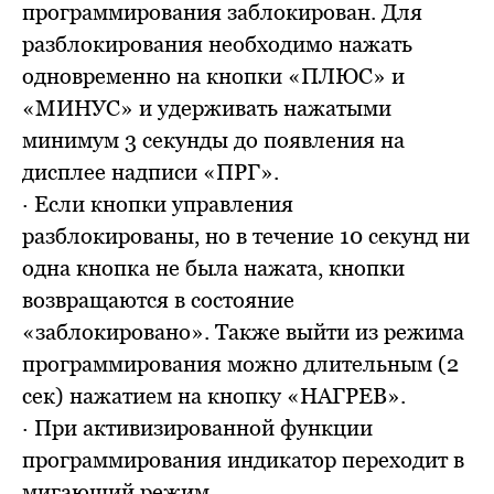
программирования заблокирован. Для
разблокирования необходимо нажать
одновременно на кнопки «ПЛЮС» и
«МИНУС» и удерживать нажатыми
минимум 3 секунды до появления на
дисплее надписи «ПРГ».
· Если кнопки управления
разблокированы, но в течение 10 секунд ни
одна кнопка не была нажата, кнопки
возвращаются в состояние
«заблокировано». Также выйти из режима
программирования можно длительным (2
сек) нажатием на кнопку «НАГРЕВ».
· При активизированной функции
программирования индикатор переходит в
мигающий режим.