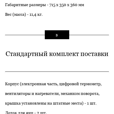
Габаритные размеры - 715 х 350 х 360 мм
Вес (масса) - 11,4 кг.
3
Стандартный комплект поставки
Корпус (электронная часть, цифровой термометр,
вентиляторы и нагреватели, механизм поворота,
крышка установлены на штатные места) - 1 шт.
Лоток для яиц - 2 шт.