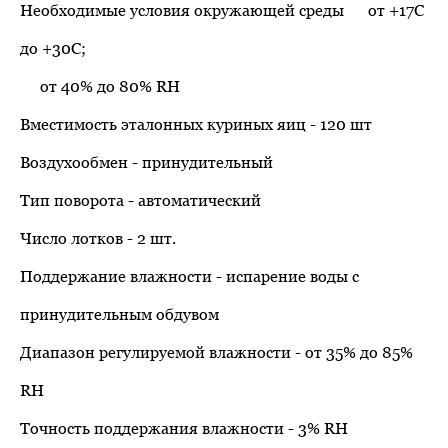
Необходимые условия окружающей среды
.....
от +17С
до +30С;
.....
от 40% до 80% RH
Вместимость эталонных куриных яиц - 120 шт
Воздухообмен - принудительный
Тип поворота - автоматический
Число лотков - 2 шт.
Поддержание влажности - испарение воды с
принудительным обдувом
Диапазон регулируемой влажности - от 35% до 85%
RH
Точность поддержания влажности - 3% RH