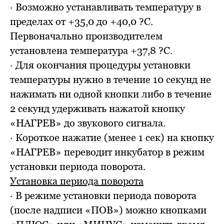
· Возможно устанавливать температуру в
пределах от +35,0 до +40,0 ?С.
Первоначально производителем
установлена температура +37,8 ?С.
· Для окончания процедуры установки
температуры нужно в течение 10 секунд не
нажимать ни одной кнопки либо в течение
2 секунд удерживать нажатой кнопку
«НАГРЕВ» до звукового сигнала.
· Короткое нажатие (менее 1 сек) на кнопку
«НАГРЕВ» переводит инкубатор в режим
установки периода поворота.
Установка периода поворота
· В режиме установки периода поворота
(после надписи «ПОВ») можно кнопками