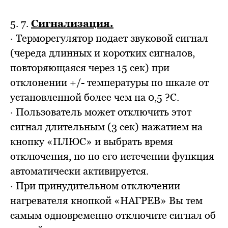
5. 7.
Сигнализация.
· Терморегулятор подает звуковой сигнал
(череда длинных и коротких сигналов,
повторяющаяся через 15 сек) при
отклонении +/- температуры по шкале от
установленной более чем на 0,5 ?С.
· Пользователь может отключить этот
сигнал длительным (3 сек) нажатием на
кнопку «ПЛЮС» и выбрать время
отключения, но по его истечении функция
автоматически активируется.
· При принудительном отключении
нагревателя кнопкой «НАГРЕВ» Вы тем
самым одновременно отключите сигнал об