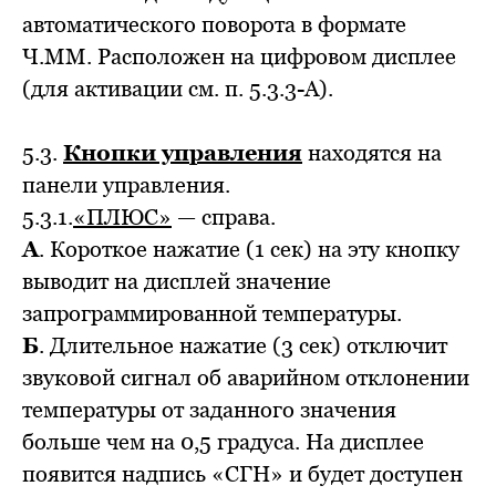
автоматического поворота в формате
Ч.ММ. Расположен на цифровом дисплее
(для активации см. п. 5.3.3-А).
5.3.
Кнопки управления
находятся на
панели управления.
5.3.1.
«ПЛЮС»
— справа.
А
. Короткое нажатие (1 сек) на эту кнопку
выводит на дисплей значение
запрограммированной температуры.
Б
. Длительное нажатие (3 сек) отключит
звуковой сигнал об аварийном отклонении
температуры от заданного значения
больше чем на 0,5 градуса. На дисплее
появится надпись «СГН» и будет доступен