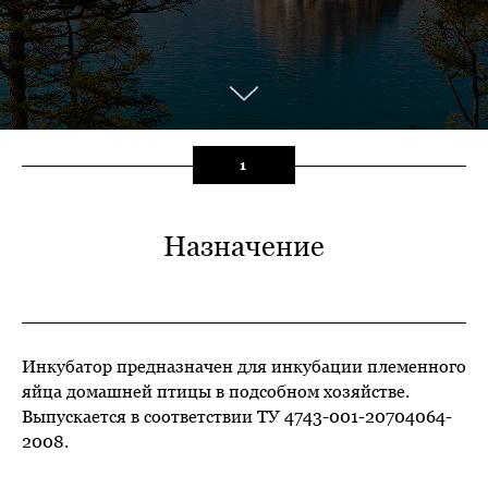
1
Назначение
Инкубатор предназначен для инкубации племенного
яйца домашней птицы в подсобном хозяйстве.
Выпускается в соответствии ТУ 4743-001-20704064-
2008.