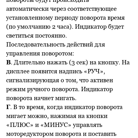
автоматически через соответствующее
установленному периоду поворота время
(по умолчанию 2 часа). Индикатор будет
светиться постоянно.
Последовательность действий для
управления поворотом:
В
. Длительно нажать (3 сек) на кнопку. На
дисплее появится надпись «РУЧ»,
сигнализирующая о том, что активен
режим ручного поворота. Индикатор
поворота начнет мигать.
Г
. В то время, когда индикатор поворота
мигает можно, нажимая на кнопки
«ПЛЮС» и «МИНУС» управлять
моторедуктором поворота и поставить