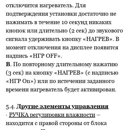
отключится нагреватель. Для
подтверждения установки достаточно не
нажимать в течение 10 секунд никаких
кнопок или длительно (2 сек) до звукового
сигнала удерживать кнопку «НАГРЕВ». В
момент отключения на дисплее появится
надпись «НГР OFF».
В
. По повторному длительному нажатию
(3 сек) на кнопку «НАГРЕВ» (с надписью
«НГР On») или по истечении заданного
времени нагреватель будет активирован.
5.4.
Другие элементы управления
·
РУЧКА регулировки влажности
–
находится с правой стороны от блока