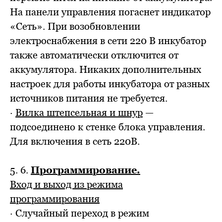
На панели управления погаснет индикатор
«Сеть». При возобновлении
электроснабжения в сети 220 В инкубатор
также автоматически отключится от
аккумулятора. Никаких дополнительных
настроек для работы инкубатора от разных
источников питания не требуется.
·
Вилка штепсельная и шнур
—
подсоединено к стенке блока управления.
Для включения в сеть 220В.
5. 6.
Программирование.
Вход и выход из режима
программирования
· Случайный переход в режим