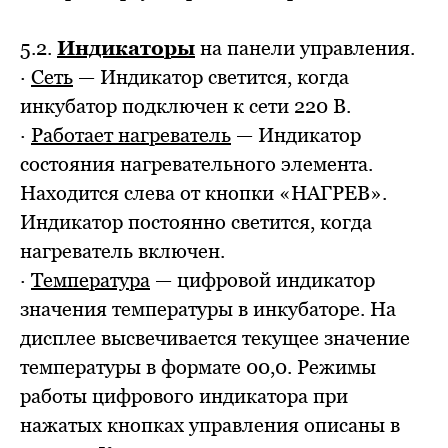
5.2.
Индикаторы
на панели управления.
·
Сеть
— Индикатор светится, когда
инкубатор подключен к сети 220 В.
·
Работает нагреватель
— Индикатор
состояния нагревательного элемента.
Находится слева от кнопки «НАГРЕВ».
Индикатор постоянно светится, когда
нагреватель включен.
·
Температура
— цифровой индикатор
значения температуры в инкубаторе. На
дисплее высвечивается текущее значение
температуры в формате 00,0. Режимы
работы цифрового индикатора при
нажатых кнопках управления описаны в