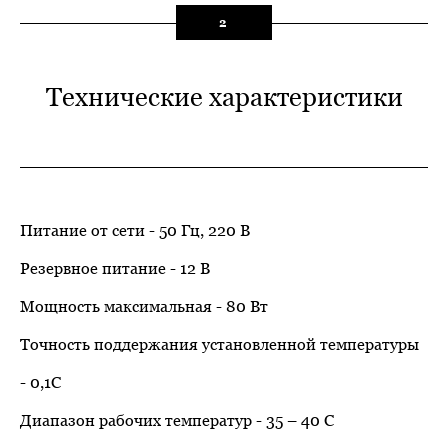
2
Технические характеристики
Питание от сети - 50 Гц, 220 В
Резервное питание - 12 В
Мощность максимальная - 80 Вт
Точность поддержания установленной температуры
- 0,1С
Диапазон рабочих температур - 35 – 40 С