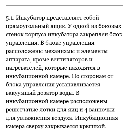
5.1. Инкубатор представляет собой
прямоугольный ящик. У одной из боковых
стенок корпуса инкубатора закреплен блок
управления. В блоке управления
расположены механизмы и элементы
аппарата, кроме вентиляторов и
нагревателей, которые находятся в
инкубационной камере. По сторонам от
блока управления устанавливается
вакуумный дозатор воды. В
инкубационной камере расположены
решетчатые лотки для яиц и 4 ванночки
для увлажнения воздуха. Инкубационная
камера сверху закрывается крышкой.