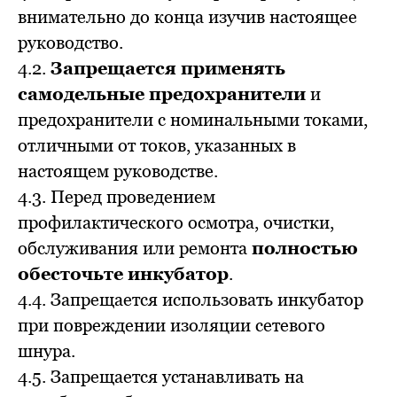
внимательно до конца изучив настоящее
руководство.
4.2.
Запрещается применять
самодельные предохранители
и
предохранители с номинальными токами,
отличными от токов, указанных в
настоящем руководстве.
4.3. Перед проведением
профилактического осмотра, очистки,
обслуживания или ремонта
полностью
обесточьте инкубатор
.
4.4. Запрещается использовать инкубатор
при повреждении изоляции сетевого
шнура.
4.5. Запрещается устанавливать на