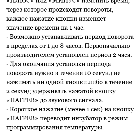
«ПЛЮС» или «МИНУС» изменить время,
через которое происходят повороты,
каждое нажатие кнопки изменяет
значение времени на 1 час.
· Возможно устанавливать период поворота
в пределах от 1 до 8 часов. Первоначально
производителем установлен период 2 часа.
· Для окончания установки периода
поворота нужно в течение 10 секунд не
нажимать ни одной кнопки либо в течение
2 секунд удерживать нажатой кнопку
«НАГРЕВ» до звукового сигнала.
· Короткое нажатие (менее 1 сек) на кнопку
«НАГРЕВ» переводит инкубатор в режим
программирования температуры.