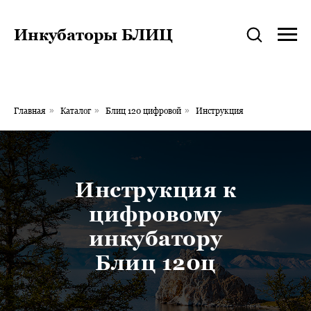
Инкубаторы БЛИЦ
Главная
»
Каталог
»
Блиц 120 цифровой
»
Инструкция
Инструкция к
цифровому
инкубатору
Блиц 120ц