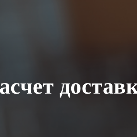
асчет достав