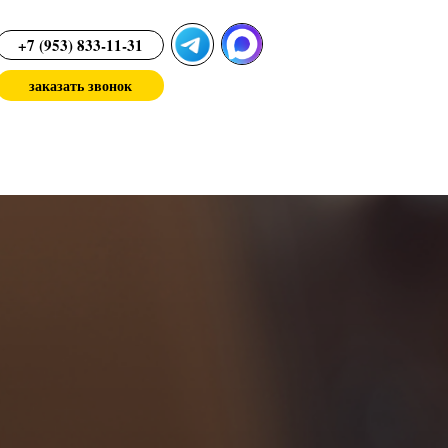
+7 (953) 833-11-31
заказать звонок