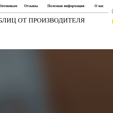
Оптовикам
Отзывы
Полезная информация
О нас
БЛИЦ ОТ ПРОИЗВОДИТЕЛЯ