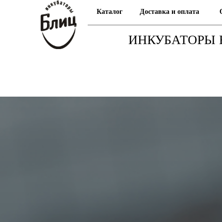
Каталог
Доставка и оплата
ИНКУБАТОРЫ 