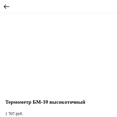
Термометр БМ-10 высокоточный
руб.
1 707