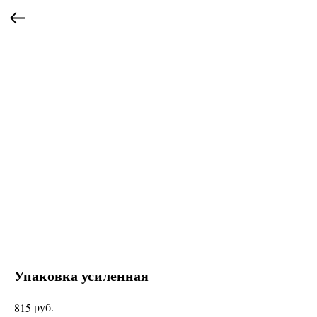
Упаковка усиленная
руб.
815