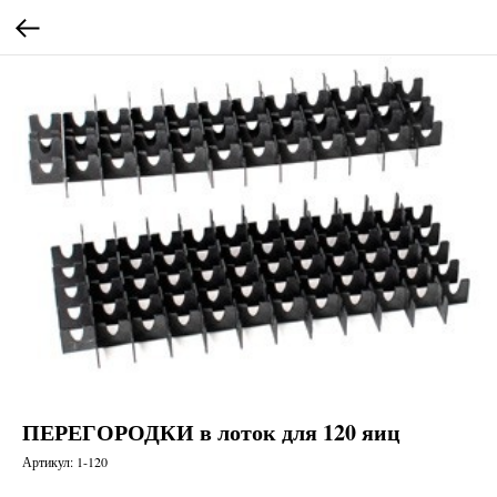
ПЕРЕГОРОДКИ в лоток для 120 яиц
Артикул:
1-120