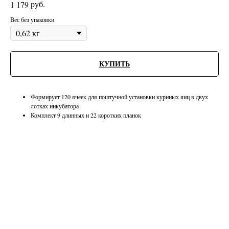
руб.
1 179
Вес без упаковки
КУПИТЬ
Формирует 120 ячеек для поштучной установки куриных яиц в двух
лотках инкубатора
Комплект 9 длинных и 22 коротких планок