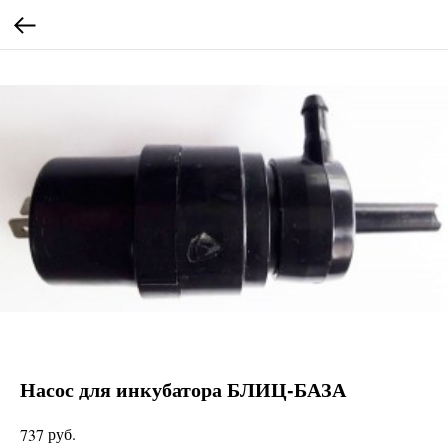
Насос для инкубатора БЛИЦ-БАЗА
руб.
737