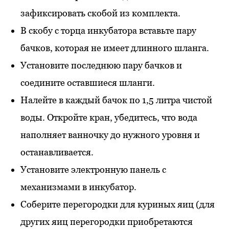
зафиксировать скобой из комплекта.
В скобу с торца инкубатора вставьте пару
бачков, которая не имеет длинного шланга.
Установите последнюю пару бачков и
соедините оставшиеся шланги.
Налейте в каждый бачок по 1,5 литра чистой
воды. Откройте кран, убедитесь, что вода
наполняет ванночку до нужного уровня и
останавливается.
Установите электронную панель с
механизмами в инкубатор.
Соберите перегородки для куриных яиц (для
других яиц перегородки приобретаются