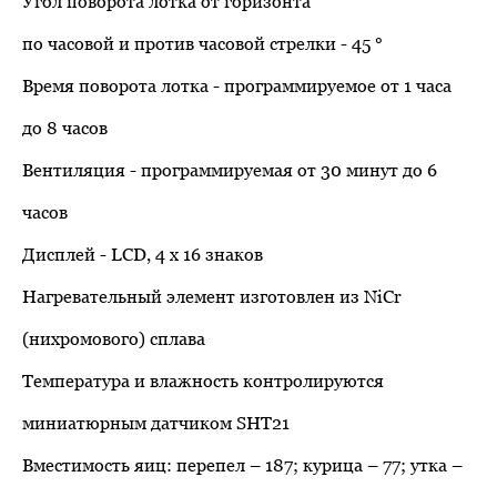
Угол поворота лотка от горизонта
по часовой и против часовой стрелки - 45 °
Время поворота лотка - программируемое от 1 часа
до 8 часов
Вентиляция - программируемая от 30 минут до 6
часов
Дисплей - LCD, 4 х 16 знаков
Нагревательный элемент изготовлен из NiCr
(нихромового) сплава
Температура и влажность контролируются
миниатюрным датчиком SHT21
Вместимость яиц: перепел – 187; курица – 77; утка –