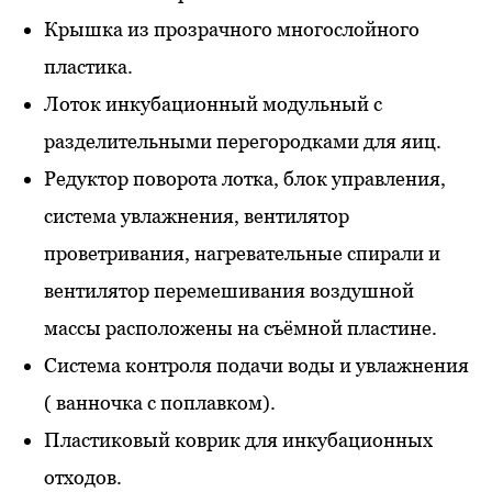
Крышка из прозрачного многослойного
пластика.
Лоток инкубационный модульный с
разделительными перегородками для яиц.
Редуктор поворота лотка, блок управления,
система увлажнения, вентилятор
проветривания, нагревательные спирали и
вентилятор перемешивания воздушной
массы расположены на съёмной пластине.
Система контроля подачи воды и увлажнения
( ванночка с поплавком).
Пластиковый коврик для инкубационных
отходов.