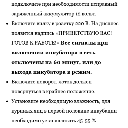
подключите при необходимости исправный
заряженный аккумулятор 12 вольт.
Включите вилку в розетку 220 В. На дисплее
появится надпись «ПРИВЕТСТВУЮ ВАС!
ГОТОВ К РАБОТЕ!»
Все сигналы при
включении инкубатора в сеть
отключены на 60 минут, или до
выхода инкубатора в режим.
Включите поворот, лоток должен
повернуться в крайнее положение.
Установите необходимую влажность, для
куриных яиц в первой половине инкубации
необходимо устанавливать 45-55 %