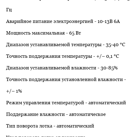
Гц
Аварийное питание электроэнергией - 10-13В 6А
Мощность максимальная - 65 Вт
Диапазон устанавливаемой температуры - 35-40 °С
Точность поддержания температуры - +/– 0,1 °С
Диапазон устанавливаемой влажности - 30-85%
Точность поддержания установленной влажности -
+/– 1%
Режим управления температурой - автоматический
Поддержание влажности - автоматическое
Тип поворота лотка - автоматический