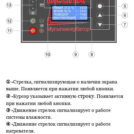
① -
Стрелка,
сигнализирующая о наличии экрана
выше. Появляется при нажатии любой кнопки.
строку
② -
Курсор указывает активную
. Появляется
при нажатии любой кнопки.
③ -
Движение стрелок сигнализирует о работе
системы влажности.
④ -
Движение стрелок сигнализирует о работе
нагревателя.