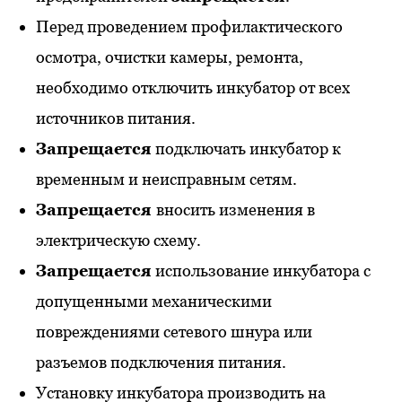
Перед проведением профилактического
осмотра, очистки камеры, ремонта,
необходимо отключить инкубатор от всех
источников питания.
Запрещается
подключать инкубатор к
временным и неисправным сетям.
Запрещается
вносить изменения в
электрическую схему.
Запрещается
использование инкубатора с
допущенными механическими
повреждениями сетевого шнура или
разъемов подключения питания.
Установку инкубатора производить на