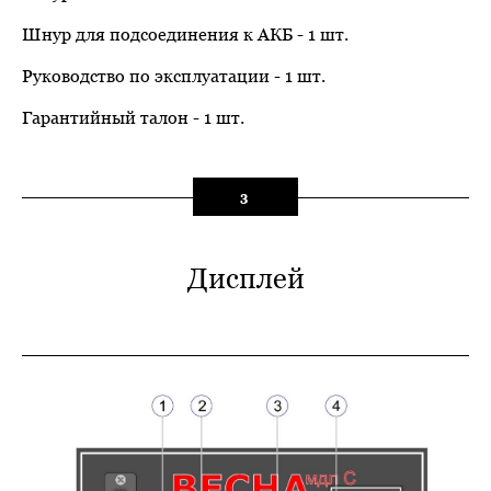
Шнур для подсоединения к АКБ - 1 шт.
Руководство по эксплуатации - 1 шт.
Гарантийный талон - 1 шт.
3
Дисплей