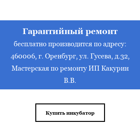
Гарантийный ремонт
бесплатно производится по адресу:
460006, г. Оренбург, ул. Гусева, д.32,
Мастерская по ремонту ИП Какурин
В.В.
Купить инкубатор