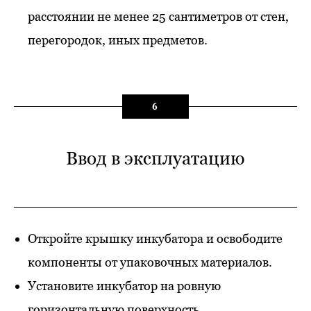
расстоянии не менее 25 сантиметров от стен,
перегородок, иных предметов.
6
Ввод в эксплуатацию
Откройте крышку инкубатора и освободите
компоненты от упаковочных материалов.
Установите инкубатор на ровную
горизонтальную поверхность.