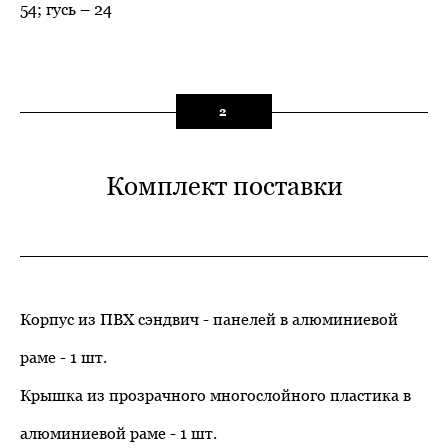
54; гусь – 24
2
Комплект поставки
Корпус из ПВХ сэндвич - панелей в алюминиевой
раме - 1 шт.
Крышка из прозрачного многослойного пластика в
алюминиевой раме - 1 шт.