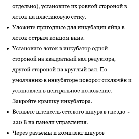
отдельно), установите их ровной стороной в
лоток на пластиковую сетку.
Уложите пригодные для инкубации яйца в
лоток острым концом вниз.
Установите лоток в инкубатор одной
стороной на квадратный вал редуктора,
другой стороной на круглый вал. По
умолчанию в инкубаторе поворот отключён и
установлен в центральное положение.
Закройте крышку инкубатора.
Вставьте штепсель сетевого шнура в гнездо ~
220 В на панели управления.
Через разъемы и комплект шнуров