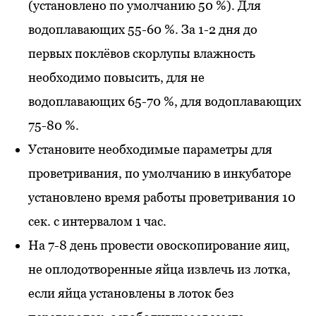
(установлено по умолчанию 50 %). Для
водоплавающих 55-60 %. За 1-2 дня до
первых поклёвов скорлупы влажность
необходимо повысить, для не
водоплавающих 65-70 %, для водоплавающих
75-80 %.
Установите необходимые параметры для
проветривания, по умолчанию в инкубаторе
установлено время работы проветривания 10
сек. с интервалом 1 час.
На 7-8 день провести овоскопирование яиц,
не оплодотворенные яйца извлечь из лотка,
если яйца установлены в лоток без