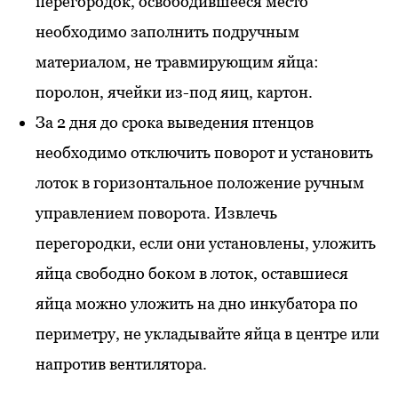
перегородок, освободившееся место
необходимо заполнить подручным
материалом, не травмирующим яйца:
поролон, ячейки из-под яиц, картон.
За 2 дня до срока выведения птенцов
необходимо отключить поворот и установить
лоток в горизонтальное положение ручным
управлением поворота. Извлечь
перегородки, если они установлены, уложить
яйца свободно боком в лоток, оставшиеся
яйца можно уложить на дно инкубатора по
периметру, не укладывайте яйца в центре или
напротив вентилятора.