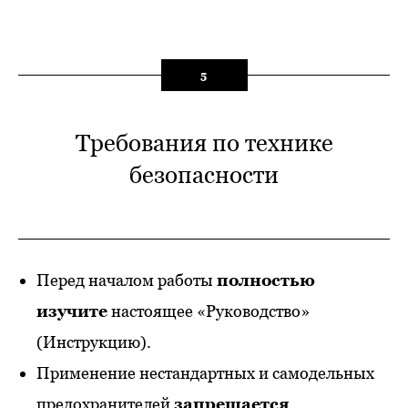
5
Требования по технике
безопасности
Перед началом работы
полностью
изучите
настоящее «Руководство»
(Инструкцию).
Применение нестандартных и самодельных
предохранителей
запрещается
.