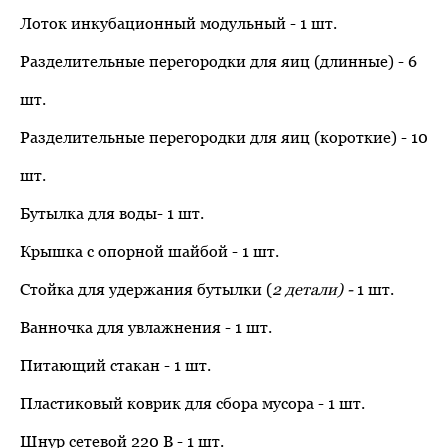
Лоток инкубационный модульный - 1 шт.
Разделительные перегородки для яиц (длинные) - 6
шт.
Разделительные перегородки для яиц (короткие) - 10
шт.
Бутылка для воды- 1 шт.
Крышка с опорной шайбой - 1 шт.
Стойка для удержания бутылки (
2 детали) -
1 шт.
Ванночка для увлажнения - 1 шт.
Питающий стакан - 1 шт.
Пластиковый коврик для сбора мусора - 1 шт.
Шнур сетевой 220 В - 1 шт.