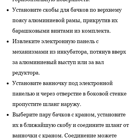
Установите скобы для бачков по верхнему
поясу алюминиевой рамы, прикрутив их
барашковыми винтами из комплекта.
Извлеките электронную панель с
механизмами из инкубатора, потянув вверх
за алюминиевый выступ или за вал
редуктора.
Установите ванночку под электронной
панелью и через отверстие в боковой стенке
пропустите шланг наружу.
Выберите пару бачков с краном, установите
их в ближайшую скобу и соедините шланг от
ванночки с краном. Соединение можете